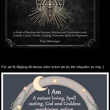
För att få tillgång till dessa sidor krävs att du blir inbjuden av mig ;)